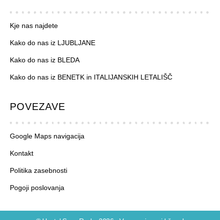
Kje nas najdete
Kako do nas iz LJUBLJANE
Kako do nas iz BLEDA
Kako do nas iz BENETK in ITALIJANSKIH LETALIŠČ
POVEZAVE
Google Maps navigacija
Kontakt
Politika zasebnosti
Pogoji poslovanja