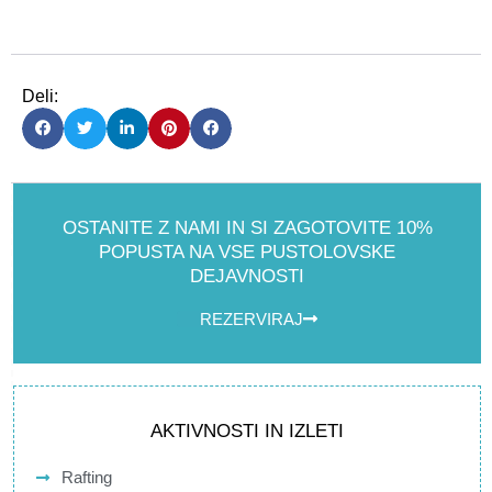
Deli:
OSTANITE Z NAMI IN SI ZAGOTOVITE 10%
POPUSTA NA VSE PUSTOLOVSKE
DEJAVNOSTI
REZERVIRAJ
AKTIVNOSTI IN IZLETI
Rafting