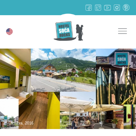
25 Oktobra, 2016